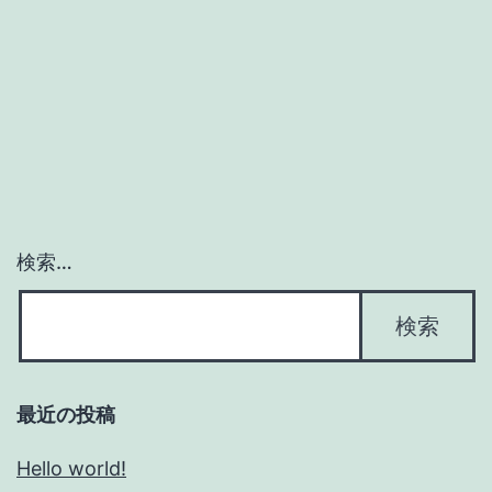
検索…
最近の投稿
Hello world!