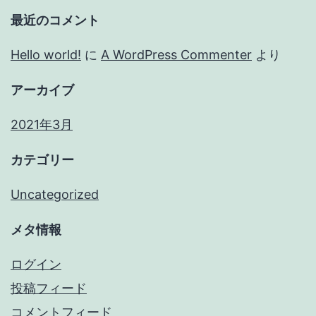
最近のコメント
Hello world!
に
A WordPress Commenter
より
アーカイブ
2021年3月
カテゴリー
Uncategorized
メタ情報
ログイン
投稿フィード
コメントフィード